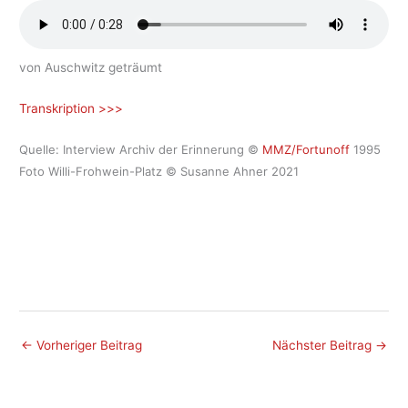
von Auschwitz geträumt
Transkription >>>
Quelle: Interview Archiv der Erinnerung ©
MMZ/Fortunoff
1995
Foto Willi-Frohwein-Platz © Susanne Ahner 2021
←
Vorheriger Beitrag
Nächster Beitrag
→