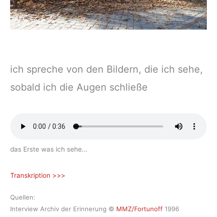
ich spreche von den Bildern, die ich sehe,
sobald ich die Augen schließe
das Erste was ich sehe…
Transkription >>>
Quellen:
Interview Archiv der Erinnerung ©
MMZ/Fortunoff
1996